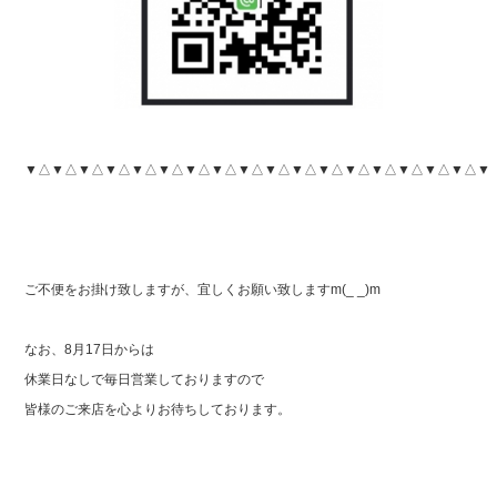
▼△▼△▼△▼△▼△▼△▼△▼△▼△▼△▼△▼△▼△▼△▼△▼△▼△▼
ご不便をお掛け致しますが、宜しくお願い致しますm(_ _)m
なお、8月17日からは
休業日なしで毎日営業しておりますので
皆様のご来店を心よりお待ちしております。