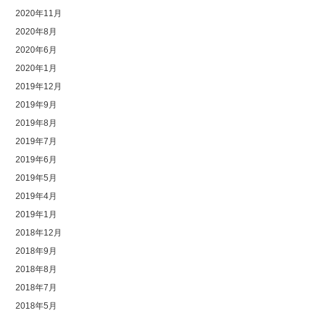
2020年11月
2020年8月
2020年6月
2020年1月
2019年12月
2019年9月
2019年8月
2019年7月
2019年6月
2019年5月
2019年4月
2019年1月
2018年12月
2018年9月
2018年8月
2018年7月
2018年5月