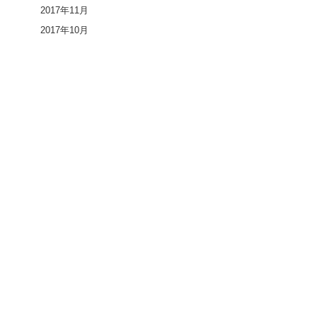
2017年11月
2017年10月