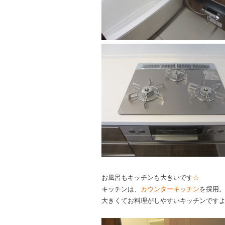
お風呂もキッチンも大きいです
☆
キッチンは、
カウンターキッチン
を採用。
大きくてお料理がしやすいキッチンですよ