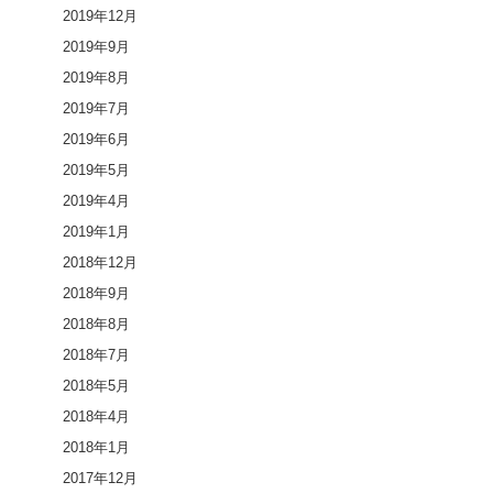
2019年12月
2019年9月
2019年8月
2019年7月
2019年6月
2019年5月
2019年4月
2019年1月
2018年12月
2018年9月
2018年8月
2018年7月
2018年5月
2018年4月
2018年1月
2017年12月