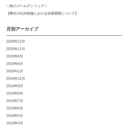
◇秋のゴールデンフェア◇
【弊社の社内研修における休業期間について】
月別アーカイブ
2020年12月
2020年11月
2020年8月
2020年6月
2020年1月
2019年12月
2019年9月
2019年8月
2019年7月
2019年6月
2019年5月
2019年4月