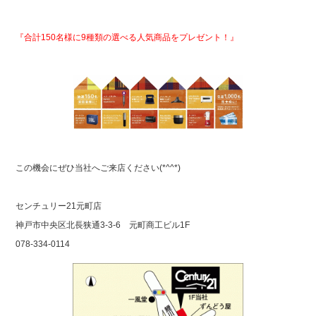
『
合計150名様に9種類の選べる人気商品をプレゼント！』
この機会にぜひ当社へご来店ください(*^^*)
センチュリー21元町店
神戸市中央区北長狭通3-3-6 元町商工ビル1F
078-334-0114