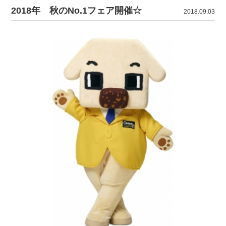
2018年 秋のNo.1フェア開催☆
2018.09.03