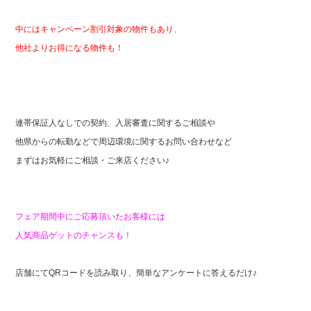
中にはキャンペーン割引対象の物件もあり、
他社よりお得になる物件も！
連帯保証人なしでの契約、入居審査に関するご相談や
他県からの転勤などで周辺環境に関するお問い合わせなど
まずはお気軽にご相談・ご来店ください♪
フェア期間中にご応募頂いたお客様には
人気商品ゲットのチャンスも！
店舗にてQRコードを読み取り、簡単なアンケートに答えるだけ♪