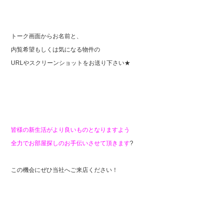
トーク画面からお名前と、
内覧希望もしくは気になる物件の
URLやスクリーンショットをお送り下さい★
皆様の新生活がより良いものとなりますよう
全力でお部屋探しのお手伝いさせて頂きます
?
この機会にぜひ当社へご来店ください！