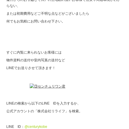
らない、
または初期費用などご不明な点などがございましたら
何でもお気軽にお問い合わせ下さい。
すぐに内覧に来られないお客様には
物件資料の送付や室内写真の送付など
LINEでお送りさせて頂きます！
LINEの検索から以下のLINE IDを入力するか、
公式アカウントの「株式会社リライフ」を検索。
LINE ID：
@centurykobe