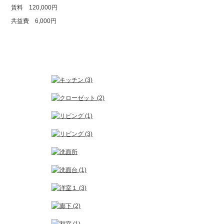
賃料 120,000円
共益費 6,000円