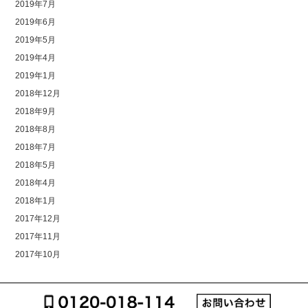
2019年7月
2019年6月
2019年5月
2019年4月
2019年1月
2018年12月
2018年9月
2018年8月
2018年7月
2018年5月
2018年4月
2018年1月
2017年12月
2017年11月
2017年10月