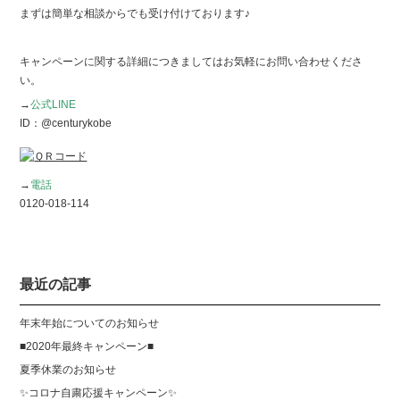
まずは簡単な相談からでも受け付けております♪
キャンペーンに関する詳細につきましてはお気軽にお問い合わせくださ
い。
→
公式LINE
ID：@centurykobe
→
電話
0120-018-114
最近の記事
年末年始についてのお知らせ
■2020年最終キャンペーン■
夏季休業のお知らせ
✨コロナ自粛応援キャンペーン✨