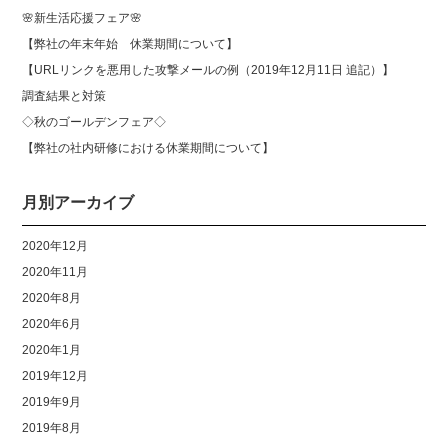
🌸新生活応援フェア🌸
【弊社の年末年始 休業期間について】
【URLリンクを悪用した攻撃メールの例（2019年12月11日 追記）】
調査結果と対策
◇秋のゴールデンフェア◇
【弊社の社内研修における休業期間について】
月別アーカイブ
2020年12月
2020年11月
2020年8月
2020年6月
2020年1月
2019年12月
2019年9月
2019年8月